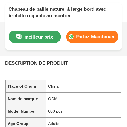
Chapeau de paille naturel à large bord avec
bretelle réglable au menton
Parlez Maintenant.
meilleur prix
DESCRIPTION DE PRODUIT
Place of Origin
China
Nom de marque
ODM
Model Number
600 pcs
Age Group
Adults