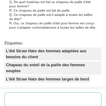
Q: De quel matériau est fait ce chapeau de paille d'été
pour femme?
R: Ce chapeau de paille est fait de paille.
Q: Ce chapeau de paille est-il adapté à toutes les tailles
de tête?
R: Oui, ce chapeau de paille d'été pour femme est conçu
pour s'adapter confortablement à toutes les tailles de tête.
Étiquettes:
L'été Straw Hats des femmes adaptées aux
besoins du client
Chapeau du soleil de la paille des femmes
souples
L'été Straw Hats des femmes larges de bord