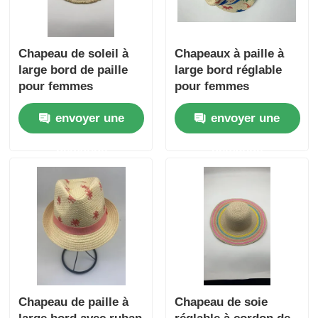
Chapeau de soleil à
Chapeaux à paille à
large bord de paille
large bord réglable
pour femmes
pour femmes
envoyer une
envoyer une
demande
demande
Chapeau de paille à
Chapeau de soie