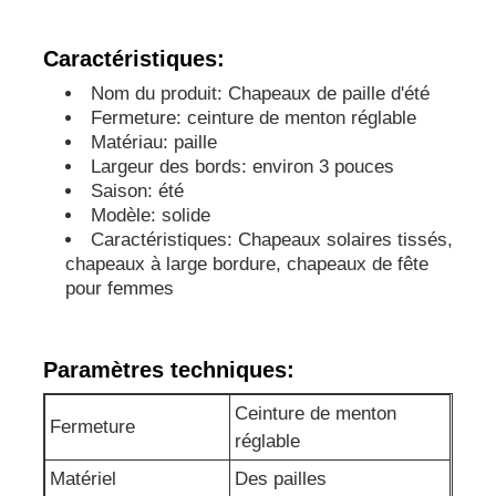
Caractéristiques:
Nom du produit: Chapeaux de paille d'été
Fermeture: ceinture de menton réglable
Matériau: paille
Largeur des bords: environ 3 pouces
Saison: été
Modèle: solide
Caractéristiques: Chapeaux solaires tissés,
chapeaux à large bordure, chapeaux de fête
pour femmes
Maison
Paramètres techniques:
Ceinture de menton
Produits
Fermeture
réglable
Matériel
Des pailles
Au sujet de nous