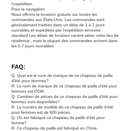
l'expédition.
Pour la navigation:
Nous offrons la livraison gratuite sur toutes les
commandes aux États-Unis. Les commandes sont
généralement traitées dans un délai de 1 à 2 jours
ouvrables et expédiées par l'expédition terrestre
standard.Les délais de livraison varient selon votre lieu de
résidence., mais la plupart des commandes arrivent dans
les 5-7 jours ouvrables.
FAQ:
Q: Quel est le nom de marque de ce chapeau de paille
d'été pour femmes?
R: Le nom de marque de ce chapeau de paille d'été pour
femmes est ODM.
Q: Combien de pièces de ce chapeau de paille d'été pour
femmes sont disponibles?
R: Le numéro de modèle de ce chapeau de paille d'été
pour femmes est de 600 pièces.
Q: Où est fabriqué ce chapeau de paille d'été pour
femme?
R: Ce chapeau de paille est fabriqué en Chine.