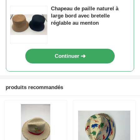
Chapeau de paille naturel à
large bord avec bretelle
réglable au menton
Continuer
produits recommandés