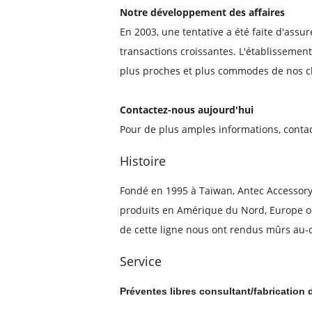
Notre développement des affaires
En 2003, une tentative a été faite d'ass
transactions croissantes. L'établissemen
plus proches et plus commodes de nos c
Contactez-nous aujourd'hui
Pour de plus amples informations, contac
Histoire
Fondé en 1995 à Taïwan, Antec Accessory
produits en Amérique du Nord, Europe occ
de cette ligne nous ont rendus mûrs au-de
Service
Préventes libres consultant/fabrication 