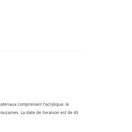
atériaux comprenant l'acrylique, le
ouzaines. La date de livraison est de 45