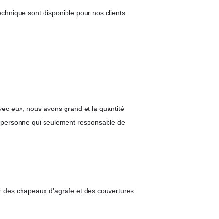
chnique sont disponible pour nos clients.
vec eux, nous avons grand et la quantité
une personne qui seulement responsable de
ser des chapeaux d'agrafe et des couvertures