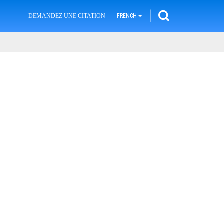
DEMANDEZ UNE CITATION
FRENCH