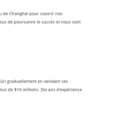
eau de Changhaï pour couvrir nos
sus de poursuivre le succès et nous sont
 mûri graduellement en vendant ses
lus de $10 millions. Dix ans d'expérience