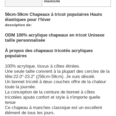
élasticité
56cm-59cm Chapeaux à tricot populaires Hauts
élastiques pour l'hiver
description de:
ODM 100% acrylique chapeaux en tricot Unisexe
taille personnalisée
À propos des chapeaux tricotés acryliques
populaires
100% acrylique, tissus à côtes étirées.
Une seule taille convient à la plupart des cercles de la
tête:22.0"-23.2" ((56cm-59cm). Je suis désolé.
Un bonnet tricoté à deux couches offre de la chaleur
toute la journée.
La conception de la ceinture de bonnet à côtes
tricotées ajoute confort et style à n'importe quelle
tenue
Ce chapeau à manches classique est un excellent
élément de tous les jours.