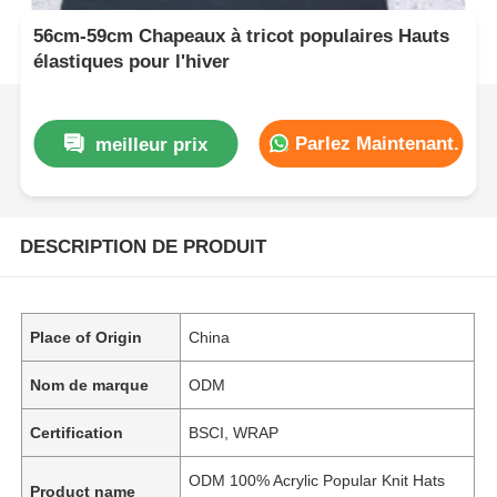
56cm-59cm Chapeaux à tricot populaires Hauts
élastiques pour l'hiver
Parlez Maintenant.
meilleur prix
DESCRIPTION DE PRODUIT
Place of Origin
China
Nom de marque
ODM
Certification
BSCI, WRAP
ODM 100% Acrylic Popular Knit Hats
Product name