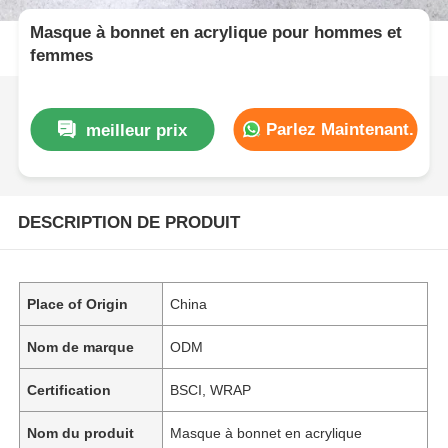
Masque à bonnet en acrylique pour hommes et
femmes
Parlez Maintenant.
meilleur prix
DESCRIPTION DE PRODUIT
Place of Origin
China
Nom de marque
ODM
Certification
BSCI, WRAP
Nom du produit
Masque à bonnet en acrylique