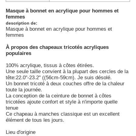
Masque à bonnet en acrylique pour hommes et
femmes
description de:
Masque à bonnet en acrylique pour hommes et
femmes
À propos des chapeaux tricotés acryliques
populaires
100% acrylique, tissus à côtes étirées.
Une seule taille convient à la plupart des cercles de la
tête:22.0"-23.2" ((56cm-59cm). Je suis désolé.
Un bonnet tricoté à deux couches offre de la chaleur
toute la journée.
La conception de la ceinture de bonnet à côtes
tricotées ajoute confort et style à n'importe quelle
tenue
Ce chapeau à manches classique est un excellent
élément de tous les jours.
Lieu d'origine