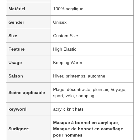
Matériel
100% acrylique
Gender
Unisex
Size
Custom Size
Feature
High Elastic
Usage
Keeping Warm
Saison
Hiver, printemps, automne
Plage, décontracté, plein air, Voyage,
Scène applicable
sport, vélo, shopping
keyword
acrylic knit hats
Masque à bonnet en acrylique
,
Surligner:
Masque de bonnet en camuflage
pour hommes