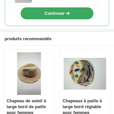
Continuer
produits recommandés
Chapeau de soleil à
Chapeaux à paille à
large bord de paille
large bord réglable
pour femmes
pour femmes