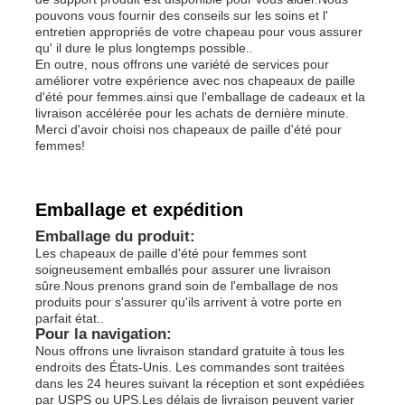
pouvons vous fournir des conseils sur les soins et l'
entretien appropriés de votre chapeau pour vous assurer
qu' il dure le plus longtemps possible..
En outre, nous offrons une variété de services pour
améliorer votre expérience avec nos chapeaux de paille
d'été pour femmes.ainsi que l'emballage de cadeaux et la
livraison accélérée pour les achats de dernière minute.
Merci d'avoir choisi nos chapeaux de paille d'été pour
femmes!
Emballage et expédition
Emballage du produit:
Les chapeaux de paille d'été pour femmes sont
soigneusement emballés pour assurer une livraison
sûre.Nous prenons grand soin de l'emballage de nos
produits pour s'assurer qu'ils arrivent à votre porte en
parfait état..
Pour la navigation:
Nous offrons une livraison standard gratuite à tous les
endroits des États-Unis. Les commandes sont traitées
dans les 24 heures suivant la réception et sont expédiées
par USPS ou UPS.Les délais de livraison peuvent varier