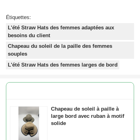
Étiquettes:
L'été Straw Hats des femmes adaptées aux
besoins du client
Chapeau du soleil de la paille des femmes
souples
L'été Straw Hats des femmes larges de bord
Chapeau de soleil à paille à
large bord avec ruban à motif
solide