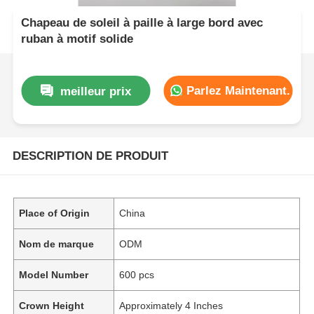
Chapeau de soleil à paille à large bord avec
ruban à motif solide
Parlez Maintenant.
meilleur prix
DESCRIPTION DE PRODUIT
Place of Origin
China
Nom de marque
ODM
Model Number
600 pcs
Crown Height
Approximately 4 Inches