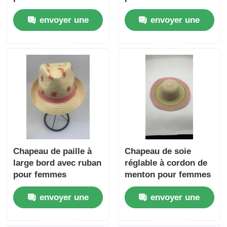
envoyer une
envoyer une
demande
demande
Chapeau de paille à
Chapeau de soie
large bord avec ruban
réglable à cordon de
pour femmes
menton pour femmes
envoyer une
envoyer une
demande
demande