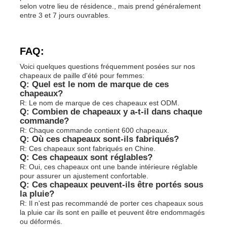
selon votre lieu de résidence., mais prend généralement
entre 3 et 7 jours ouvrables.
FAQ:
Voici quelques questions fréquemment posées sur nos
chapeaux de paille d'été pour femmes:
Q: Quel est le nom de marque de ces
chapeaux?
R: Le nom de marque de ces chapeaux est ODM.
Q: Combien de chapeaux y a-t-il dans chaque
commande?
R: Chaque commande contient 600 chapeaux.
Q: Où ces chapeaux sont-ils fabriqués?
R: Ces chapeaux sont fabriqués en Chine.
Q: Ces chapeaux sont réglables?
R: Oui, ces chapeaux ont une bande intérieure réglable
pour assurer un ajustement confortable.
Q: Ces chapeaux peuvent-ils être portés sous
la pluie?
R: Il n'est pas recommandé de porter ces chapeaux sous
la pluie car ils sont en paille et peuvent être endommagés
ou déformés.